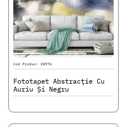
Cod Produs: 20976
Fototapet Abstracție Cu
Auriu Și Negru