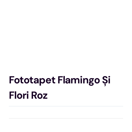
Fototapet Flamingo Și
Flori Roz