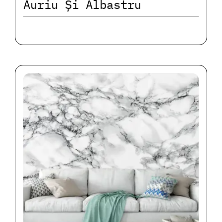
Auriu Și Albastru