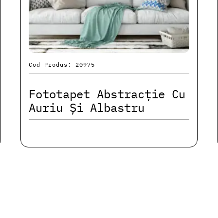
Cod Produs: 20975
Fototapet Abstracție Cu
Auriu Și Albastru