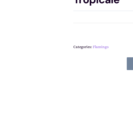
Categories:
Flamingo