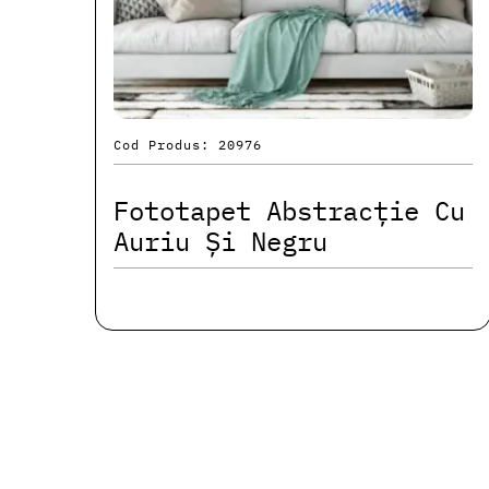
Cod Produs: 20976
Fototapet Abstracție Cu
Auriu Și Negru