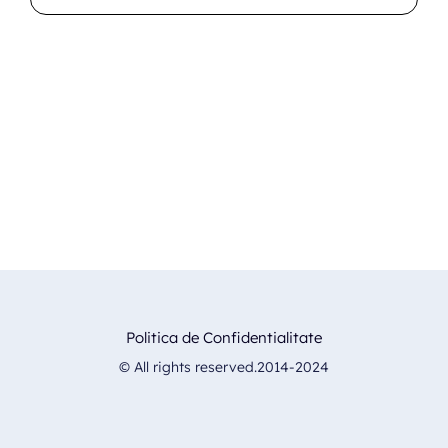
Politica de Confidentialitate
© All rights reserved.2014-2024