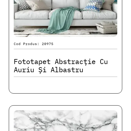
Cod Produs: 20975
Fototapet Abstracție Cu
Auriu Și Albastru