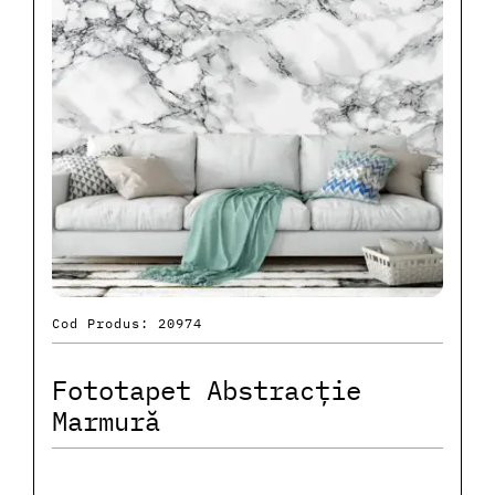
Cod Produs: 20974
Fototapet Abstracție
Marmură