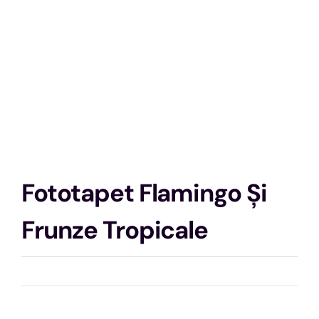
Fototapet Flamingo Și
Frunze Tropicale