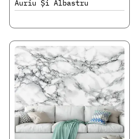
Auriu Și Albastru