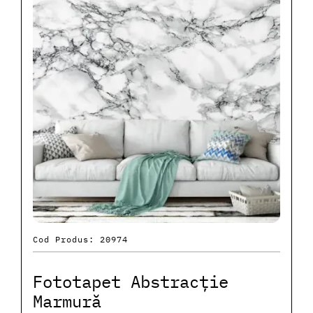
Cod Produs: 20974
Fototapet Abstracție
Marmură