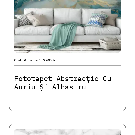
Cod Produs: 20975
Fototapet Abstracție Cu
Auriu Și Albastru