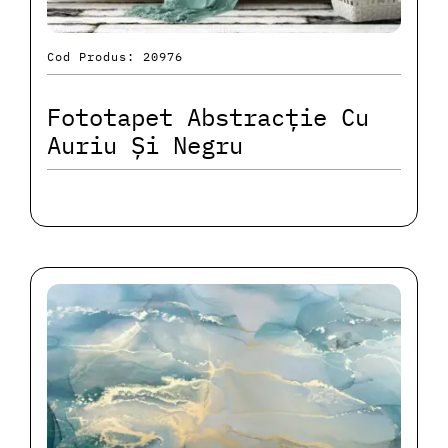
Cod Produs: 20976
Fototapet Abstracție Cu
Auriu Și Negru