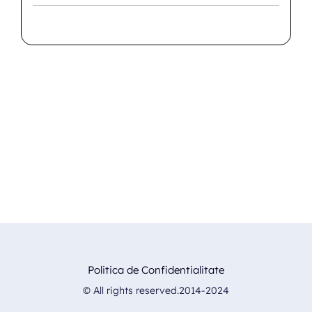
Politica de Confidentialitate
© All rights reserved.2014-2024