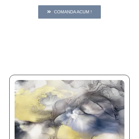
COMANDA ACUM !