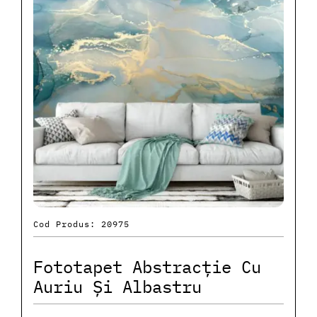
Cod Produs: 20975
Fototapet Abstracție Cu
Auriu Și Albastru