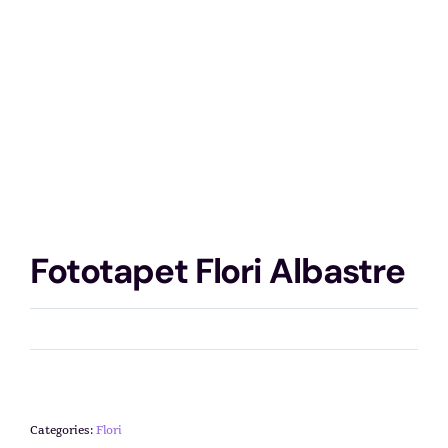
Fototapet Flori Albastre
Categories:
Flori