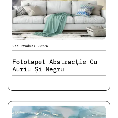
Cod Produs: 20976
Fototapet Abstracție Cu
Auriu Și Negru