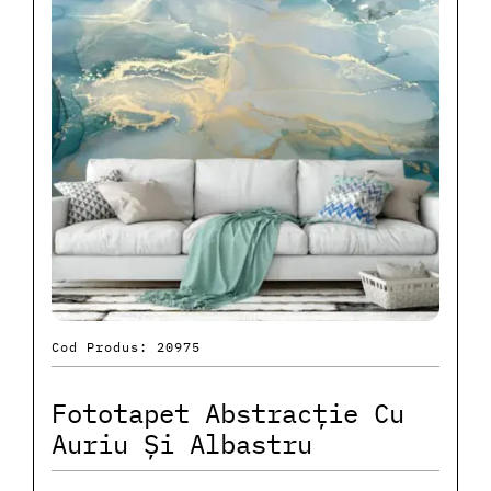
Cod Produs: 20975
Fototapet Abstracție Cu
Auriu Și Albastru