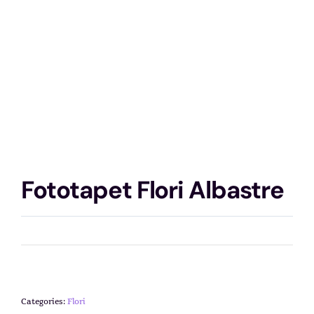
Fototapet Flori Albastre
Categories:
Flori