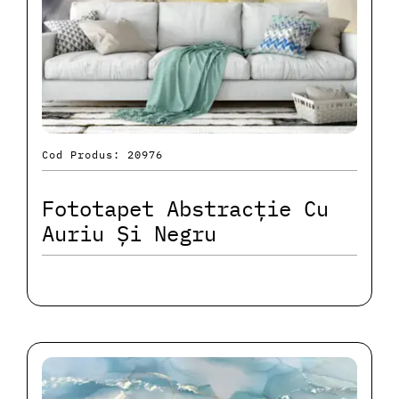
Cod Produs: 20976
Fototapet Abstracție Cu
Auriu Și Negru