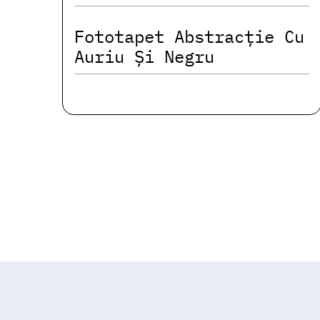
Fototapet Abstracție Cu
Auriu Și Negru