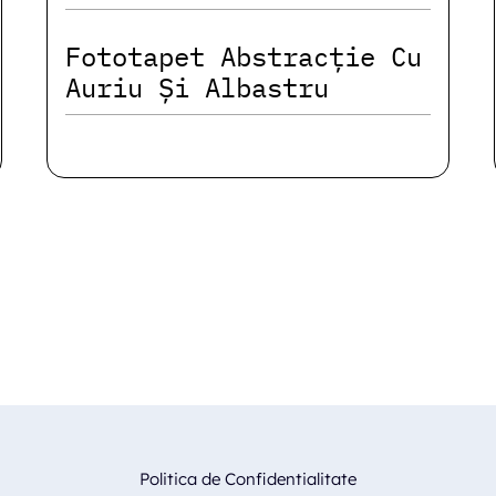
Fototapet Abstracție Cu
Auriu Și Albastru
Politica de Confidentialitate