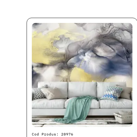
Cod Produs: 20976