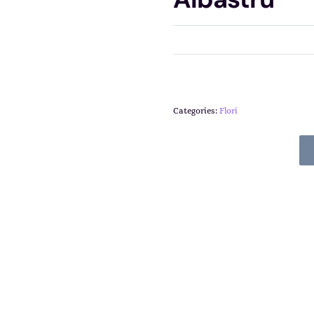
Categories:
Flori