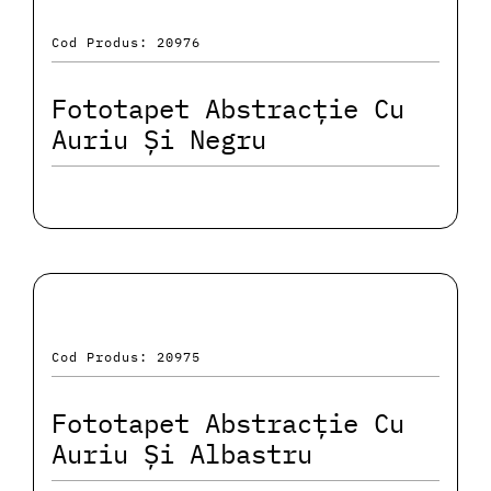
Cod Produs: 20976
Fototapet Abstracție Cu
Auriu Și Negru
Cod Produs: 20975
Fototapet Abstracție Cu
Auriu Și Albastru