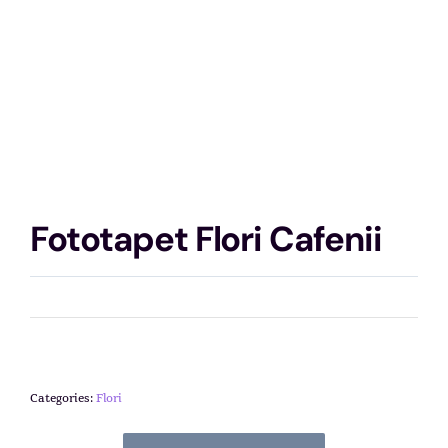
Fototapet Flori Cafenii
Categories:
Flori