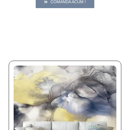
COMANDA ACUM !