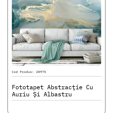
Cod Produs: 20975
Fototapet Abstracție Cu
Auriu Și Albastru