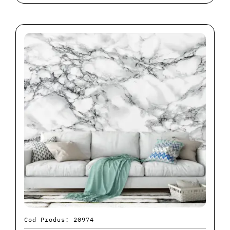
Cod Produs: 20974