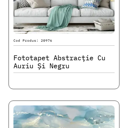
Cod Produs: 20976
Fototapet Abstracție Cu
Auriu Și Negru