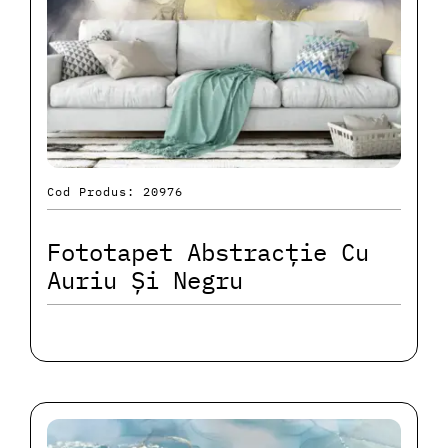
Cod Produs: 20976
Fototapet Abstracție Cu
Auriu Și Negru