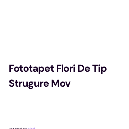
Fototapet Flori De Tip
Strugure Mov