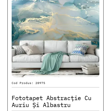
Cod Produs: 20975
Fototapet Abstracție Cu
Auriu Și Albastru