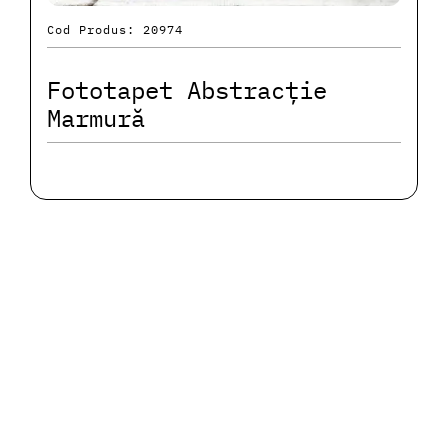
Cod Produs: 20974
Fototapet Abstracție
Marmură