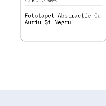
Cod Produs: 20976
Fototapet Abstracție Cu
Auriu Și Negru