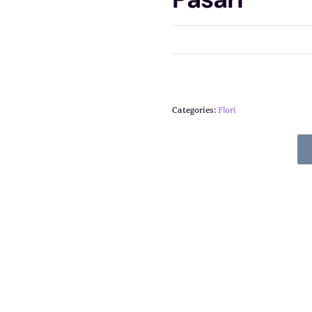
Categories:
Flori