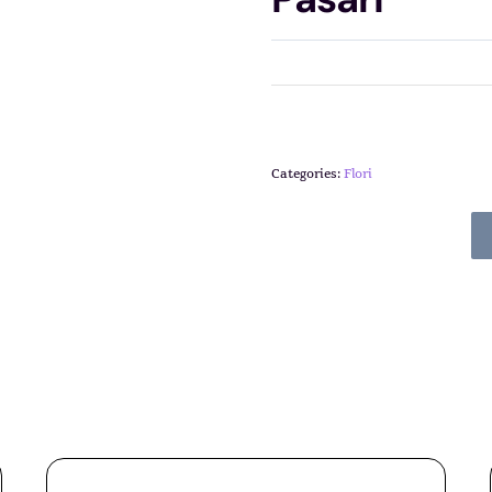
Categories:
Flori