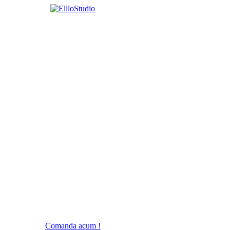
Comanda acum !