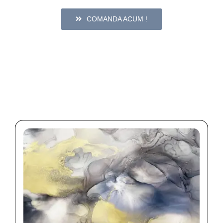
COMANDA ACUM !