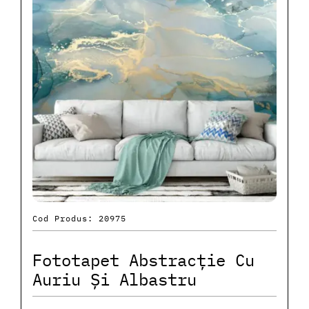
Cod Produs: 20975
Fototapet Abstracție Cu
Auriu Și Albastru