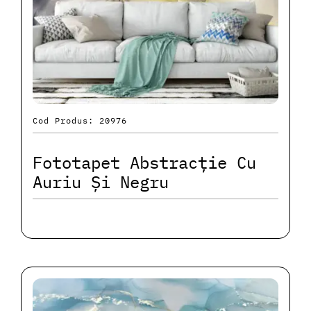
Cod Produs: 20976
Fototapet Abstracție Cu
Auriu Și Negru