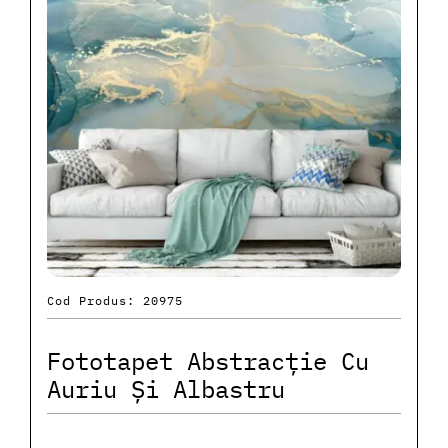
Cod Produs: 20975
Fototapet Abstracție Cu
Auriu Și Albastru