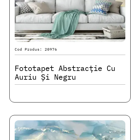
Cod Produs: 20976
Fototapet Abstracție Cu
Auriu Și Negru