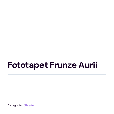
Fototapet Frunze Aurii
Categories:
Plante