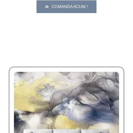
COMANDA ACUM !