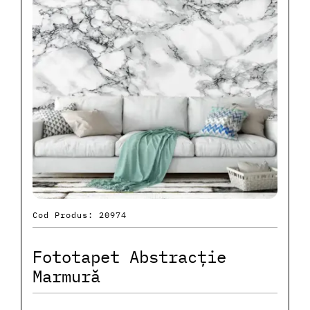
Cod Produs: 20974
Fototapet Abstracție
Marmură