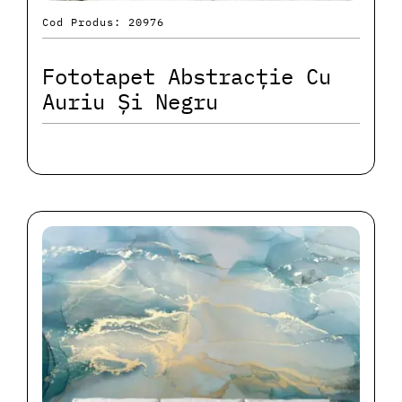
Cod Produs: 20976
Fototapet Abstracție Cu
Auriu Și Negru