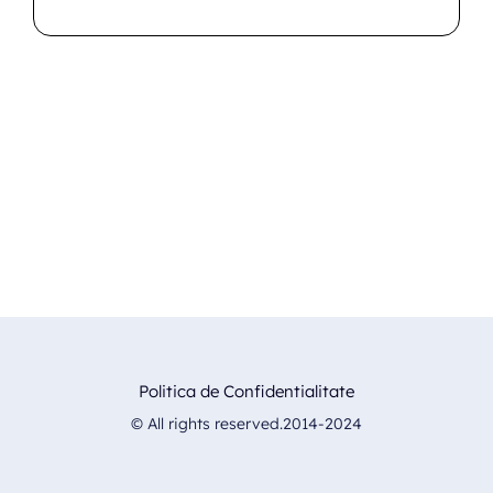
Politica de Confidentialitate
© All rights reserved.2014-2024