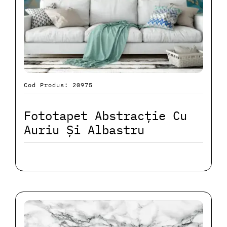
Cod Produs: 20975
Fototapet Abstracție Cu
Auriu Și Albastru