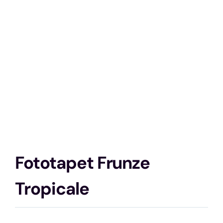
Fototapet Frunze
Tropicale