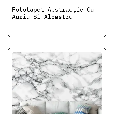
Fototapet Abstracție Cu
Auriu Și Albastru