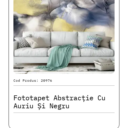
Cod Produs: 20976
Fototapet Abstracție Cu
Auriu Și Negru