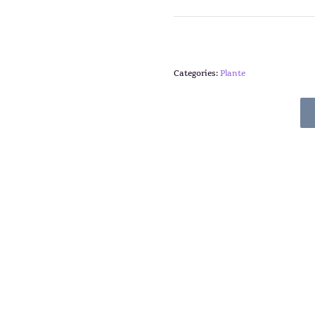
Categories:
Plante