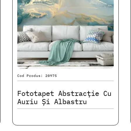
Cod Produs: 20975
Fototapet Abstracție Cu
Auriu Și Albastru