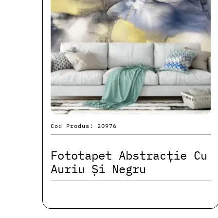
Cod Produs: 20976
Fototapet Abstracție Cu
Auriu Și Negru