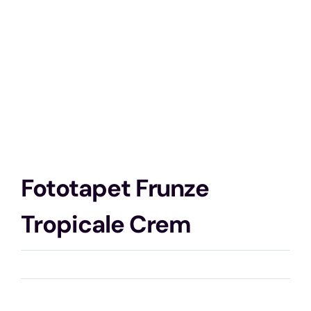
Fototapet Frunze
Tropicale Crem