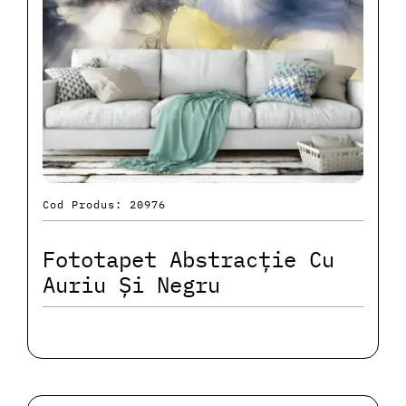
Cod Produs: 20976
Fototapet Abstracție Cu
Auriu Și Negru