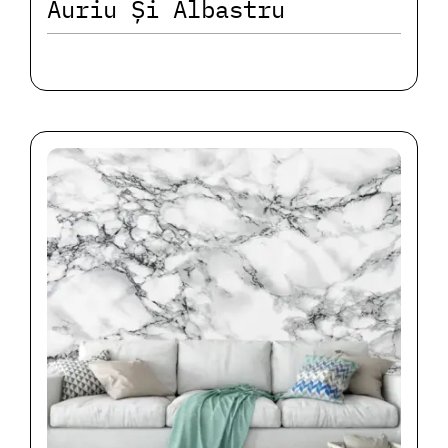
Auriu Și Albastru