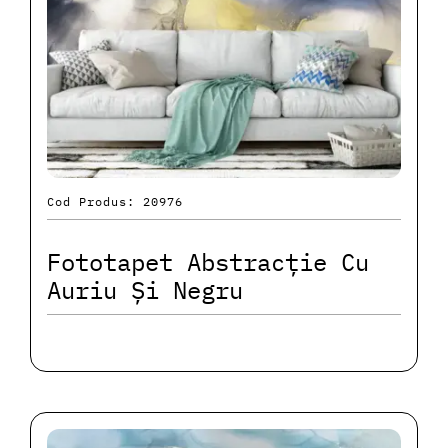
Cod Produs: 20976
Fototapet Abstracție Cu
Auriu Și Negru