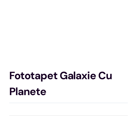
Fototapet Galaxie Cu
Planete