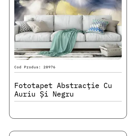
Cod Produs: 20976
Fototapet Abstracție Cu
Auriu Și Negru