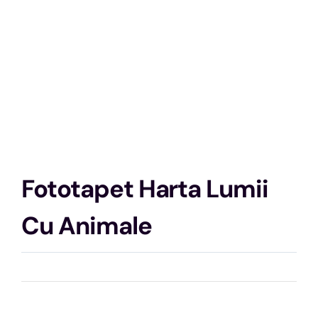
Fototapet Harta Lumii
Cu Animale