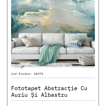
Cod Produs: 20975
Fototapet Abstracție Cu
Auriu Și Albastru