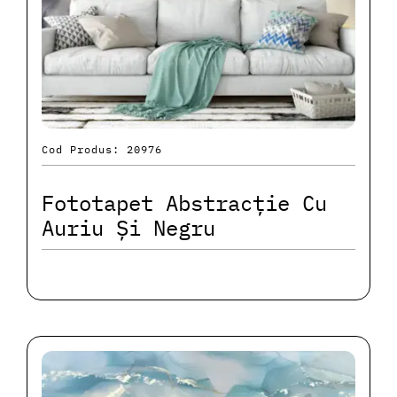
Cod Produs: 20976
Fototapet Abstracție Cu
Auriu Și Negru