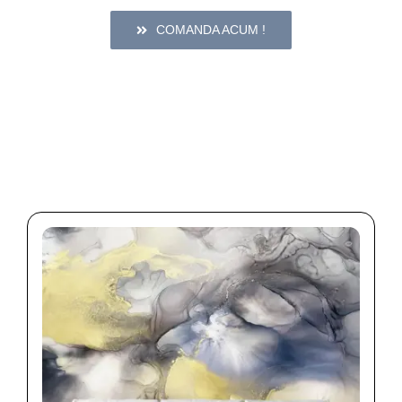
COMANDA ACUM !