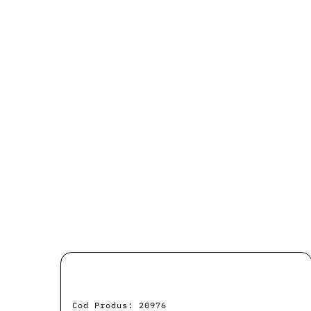
Cod Produs: 20976