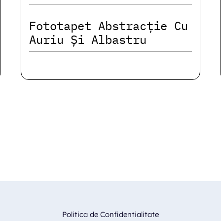
Fototapet Abstracție Cu
Auriu Și Albastru
Politica de Confidentialitate