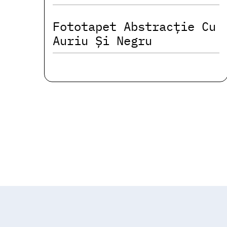
Fototapet Abstracție Cu
Auriu Și Negru