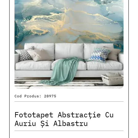
Cod Produs: 20975
Fototapet Abstracție Cu
Auriu Și Albastru