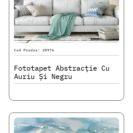
Cod Produs: 20976
Fototapet Abstracție Cu
Auriu Și Negru