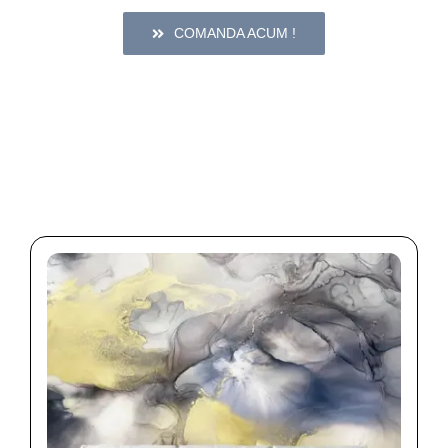
COMANDA ACUM !