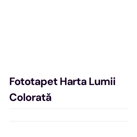
Fototapet Harta Lumii
Colorată