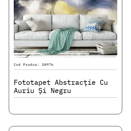
Cod Produs: 20976
Fototapet Abstracție Cu
Auriu Și Negru