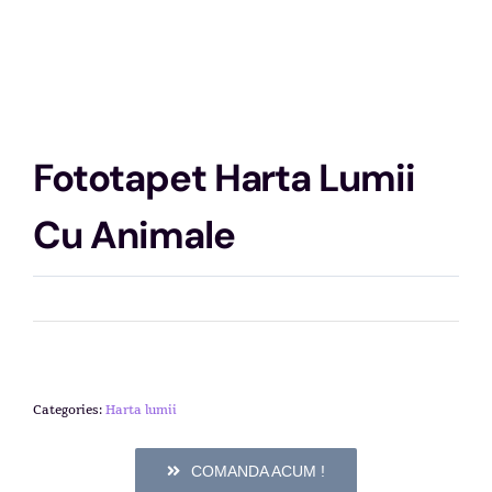
Fototapet Harta Lumii
Cu Animale
Categories:
Harta lumii
COMANDA ACUM !