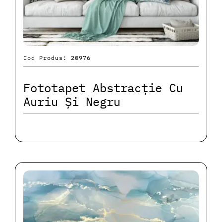
Cod Produs: 20976
Fototapet Abstracție Cu
Auriu Și Negru