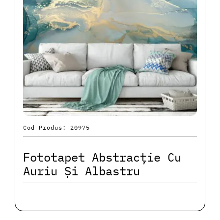
Cod Produs: 20975
Fototapet Abstracție Cu
Auriu Și Albastru