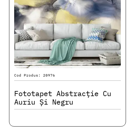
Cod Produs: 20976
Fototapet Abstracție Cu
Auriu Și Negru