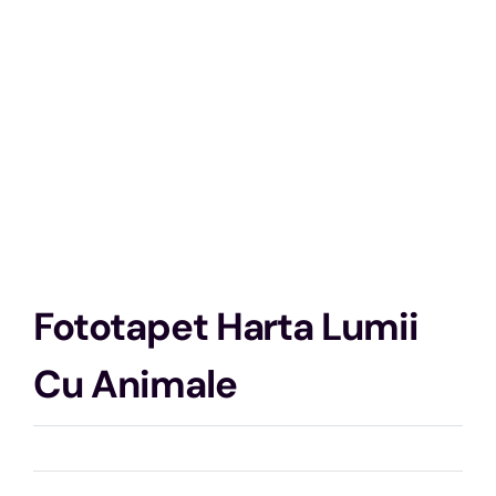
Fototapet Harta Lumii
Cu Animale