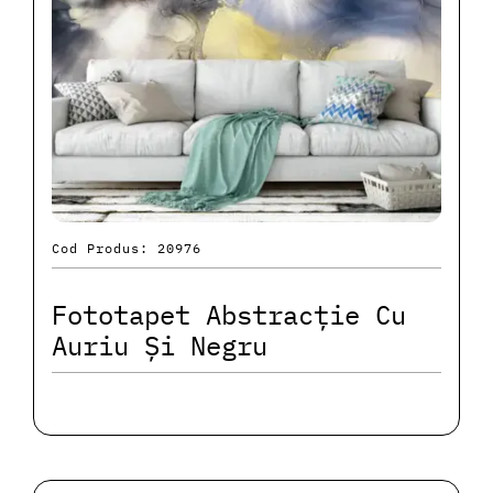
Cod Produs: 20976
Fototapet Abstracție Cu
Auriu Și Negru