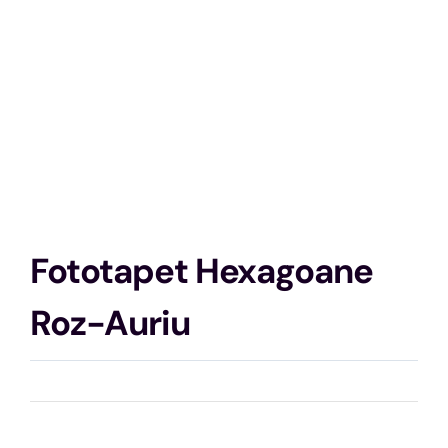
Fototapet Hexagoane
Roz-Auriu