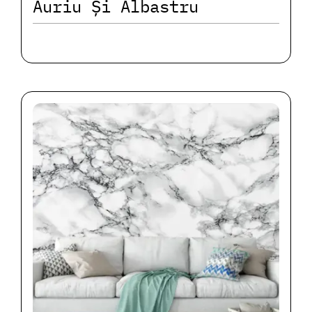
Auriu Și Albastru