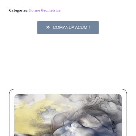
Categories:
Forme Geometrice
COMANDA ACUM !