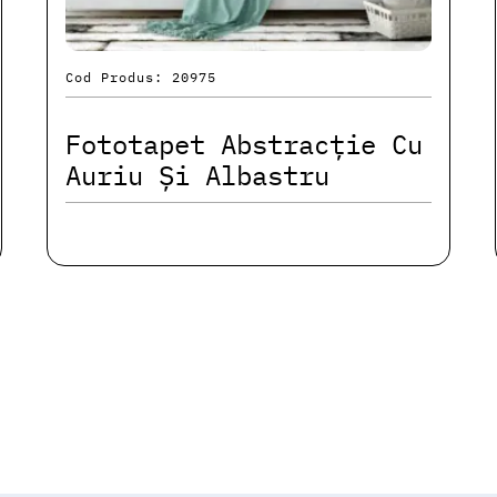
Cod Produs: 20975
Fototapet Abstracție Cu
Auriu Și Albastru