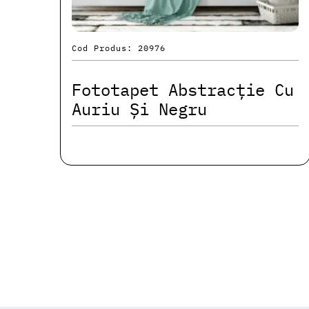
Cod Produs: 20976
Fototapet Abstracție Cu
Auriu Și Negru