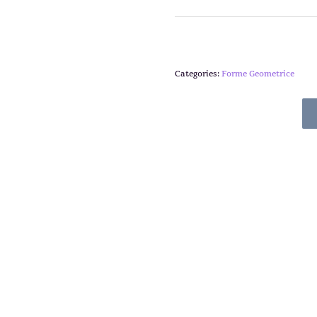
Categories:
Forme Geometrice