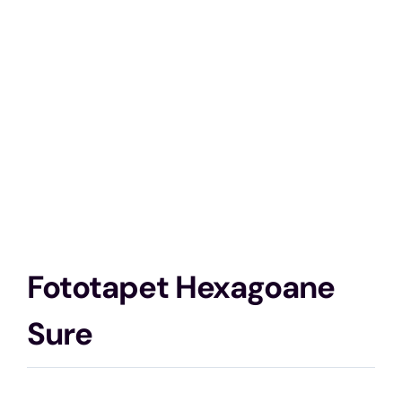
Fototapet Hexagoane
Sure