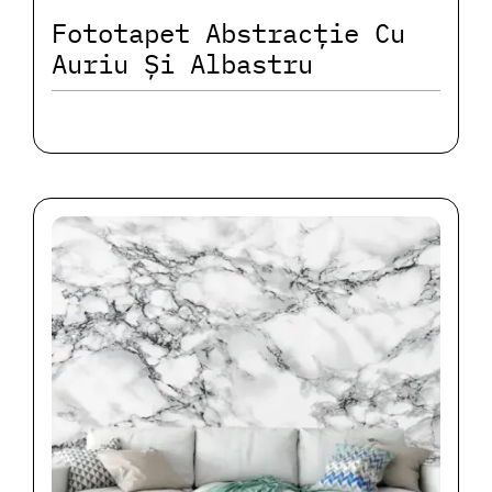
Fototapet Abstracție Cu
Auriu Și Albastru