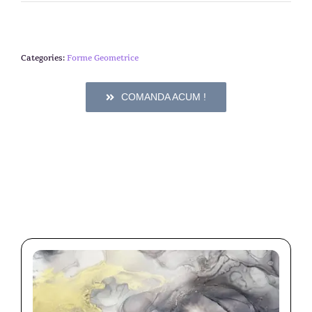
Categories:
Forme Geometrice
COMANDA ACUM !