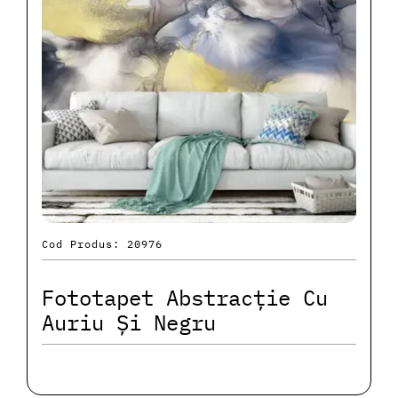
Cod Produs: 20976
Fototapet Abstracție Cu
Auriu Și Negru