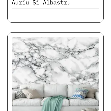
Auriu Și Albastru