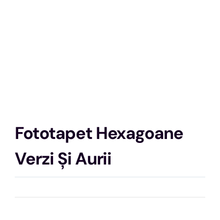
Fototapet Hexagoane
Verzi Și Aurii