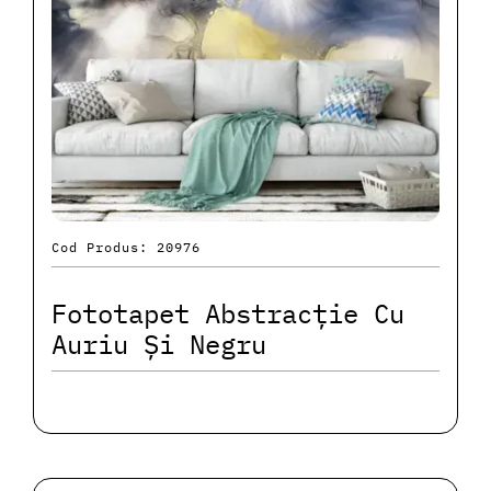
Cod Produs: 20976
Fototapet Abstracție Cu
Auriu Și Negru