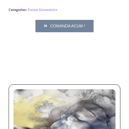
Categories:
Forme Geometrice
COMANDA ACUM !