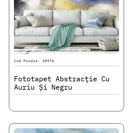
Cod Produs: 20976
Fototapet Abstracție Cu
Auriu Și Negru