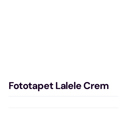
Fototapet Lalele Crem