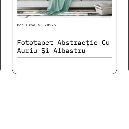
Cod Produs: 20975
Fototapet Abstracție Cu
Auriu Și Albastru