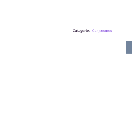
Categories:
Cer_cosmos