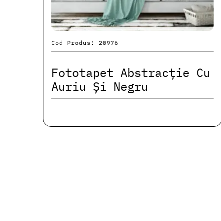
Cod Produs: 20976
Fototapet Abstracție Cu
Auriu Și Negru