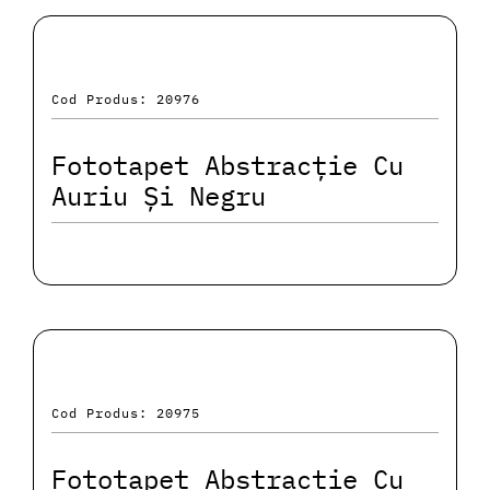
Cod Produs: 20976
Fototapet Abstracție Cu
Auriu Și Negru
Cod Produs: 20975
Fototapet Abstracție Cu