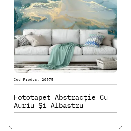
Cod Produs: 20975
Fototapet Abstracție Cu
Auriu Și Albastru