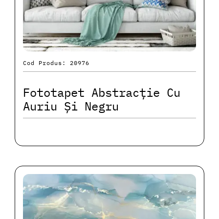
Cod Produs: 20976
Fototapet Abstracție Cu
Auriu Și Negru