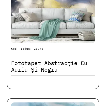
Cod Produs: 20976
Fototapet Abstracție Cu
Auriu Și Negru