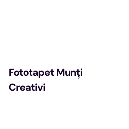
Fototapet Munți
Creativi