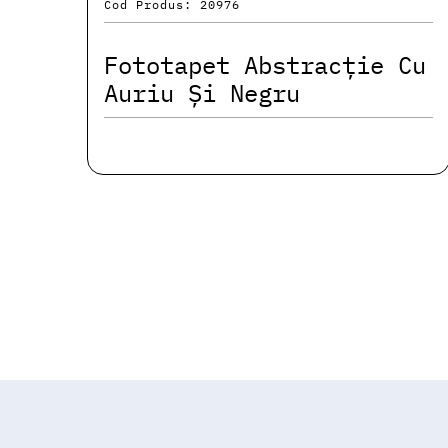
Cod Produs: 20976
Fototapet Abstracție Cu
Auriu Și Negru