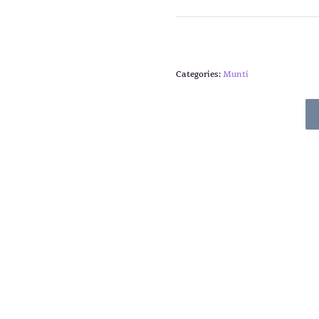
Categories:
Munti