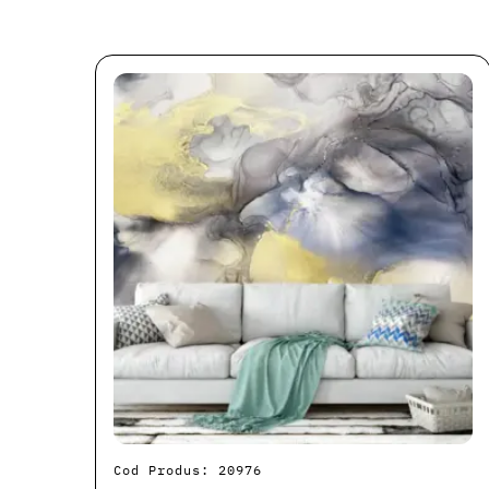
Cod Produs: 20976