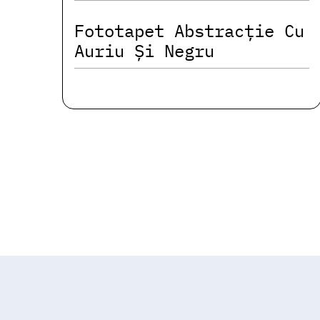
Fototapet Abstracție Cu
Auriu Și Negru