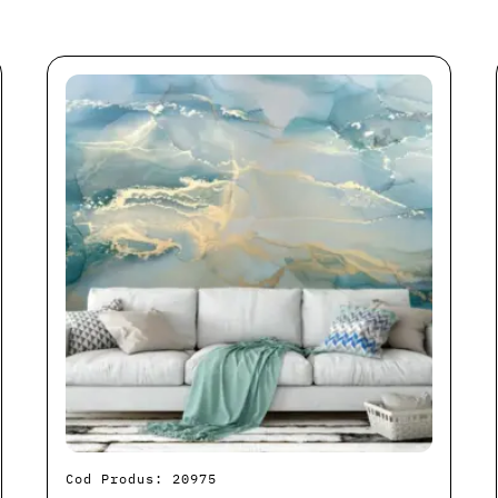
Cod Produs: 20975