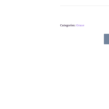
Categories:
Orase