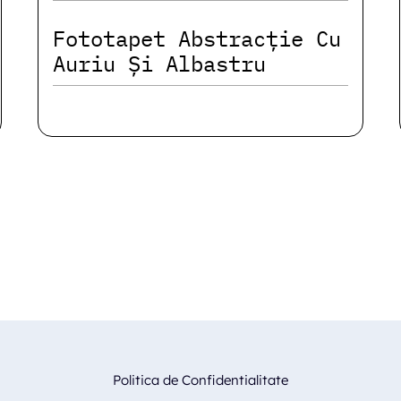
Fototapet Abstracție Cu
Auriu Și Albastru
Politica de Confidentialitate