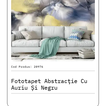
Cod Produs: 20976
Fototapet Abstracție Cu
Auriu Și Negru