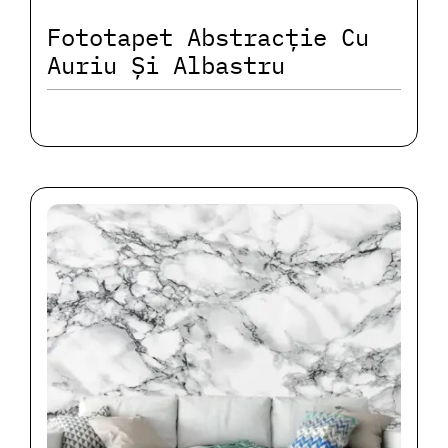
Fototapet Abstracție Cu
Auriu Și Albastru