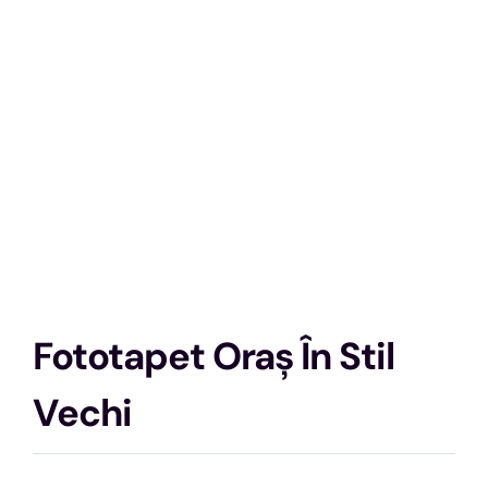
Fototapet Oraș În Stil
Vechi