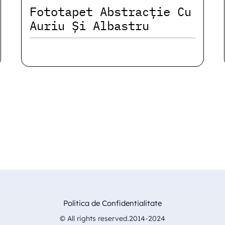
Fototapet Abstracție Cu
Auriu Și Albastru
Politica de Confidentialitate
© All rights reserved.2014-2024