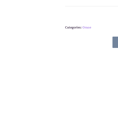
Categories:
Orase