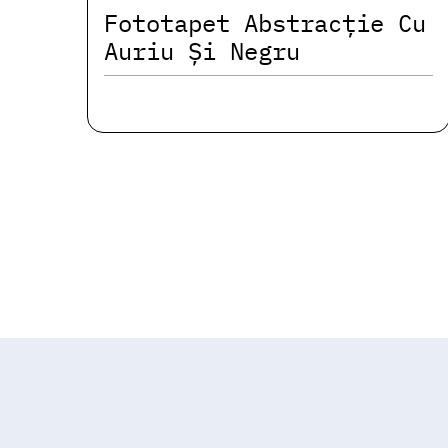
Fototapet Abstracție Cu
Auriu Și Negru