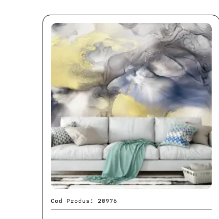
Cod Produs: 20976