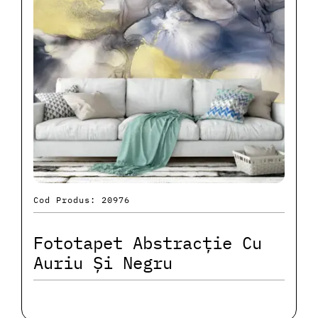
Cod Produs: 20976
Fototapet Abstracție Cu
Auriu Și Negru