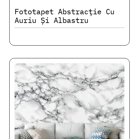
Fototapet Abstracție Cu
Auriu Și Albastru