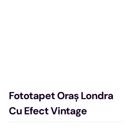
Fototapet Oraș Londra
Cu Efect Vintage