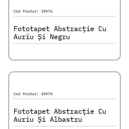
Cod Produs: 20976
Fototapet Abstracție Cu
Auriu Și Negru
Cod Produs: 20975
Fototapet Abstracție Cu
Auriu Și Albastru