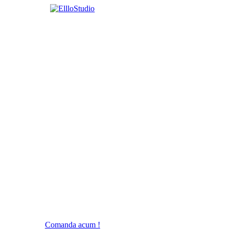
Comanda acum !