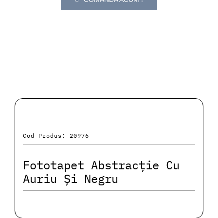
Cod Produs: 20976
Fototapet Abstracție Cu
Auriu Și Negru