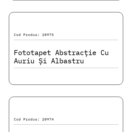
Cod Produs: 20975
Fototapet Abstracție Cu
Auriu Și Albastru
Cod Produs: 20974