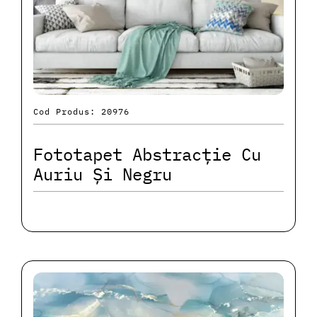
Cod Produs: 20976
Fototapet Abstracție Cu
Auriu Și Negru