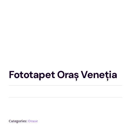
Fototapet Oraș Veneția
Categories:
Orase