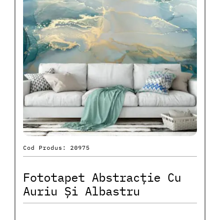
Cod Produs: 20975
Fototapet Abstracție Cu
Auriu Și Albastru