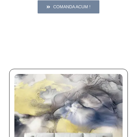
COMANDA ACUM !