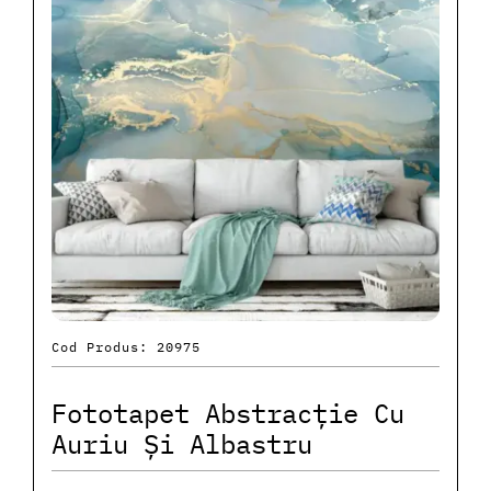
Cod Produs: 20975
Fototapet Abstracție Cu
Auriu Și Albastru