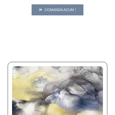
COMANDA ACUM !