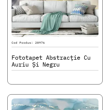
Cod Produs: 20976
Fototapet Abstracție Cu
Auriu Și Negru