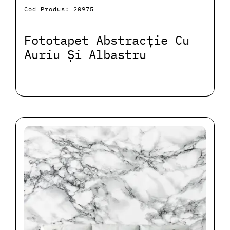
Cod Produs: 20975
Fototapet Abstracție Cu
Auriu Și Albastru