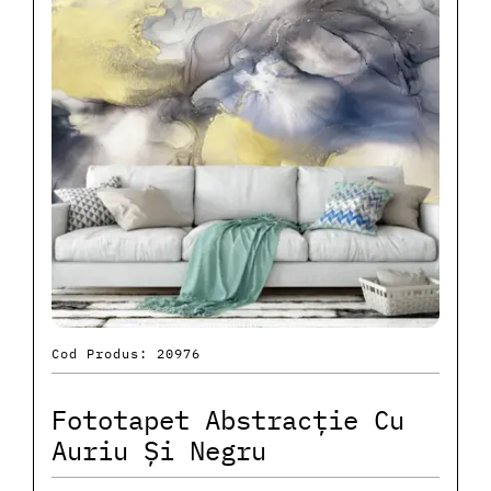
Cod Produs: 20976
Fototapet Abstracție Cu
Auriu Și Negru