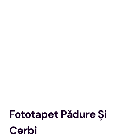
Fototapet Pădure Și
Cerbi