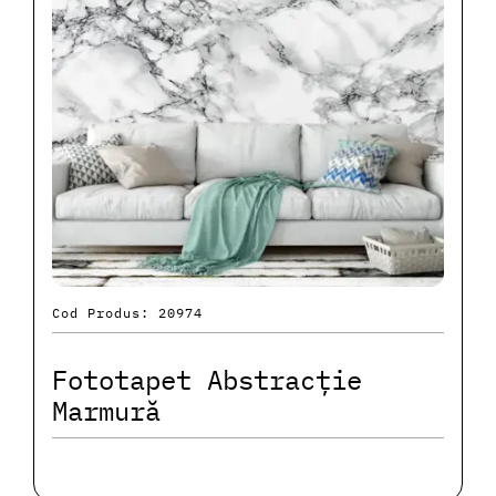
Cod Produs: 20974
Fototapet Abstracție
Marmură