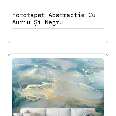
Fototapet Abstracție Cu
Auriu Și Negru