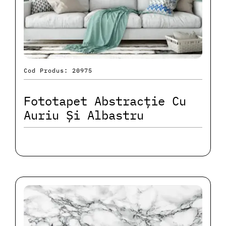
Cod Produs: 20975
Fototapet Abstracție Cu
Auriu Și Albastru