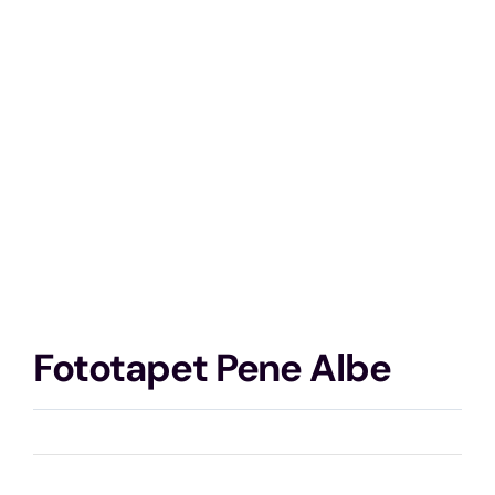
Fototapet Pene Albe