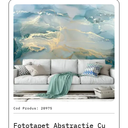
Cod Produs: 20975
Fototapet Abstracție Cu