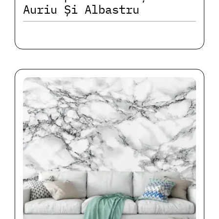
Auriu Și Albastru