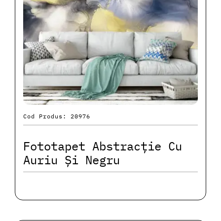
Cod Produs: 20976
Fototapet Abstracție Cu
Auriu Și Negru